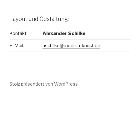
Layout und Gestaltung:
Kontakt:
Alexander Schilke
E-Mail:
aschilke@medizin-kunst.de
Stolz präsentiert von WordPress